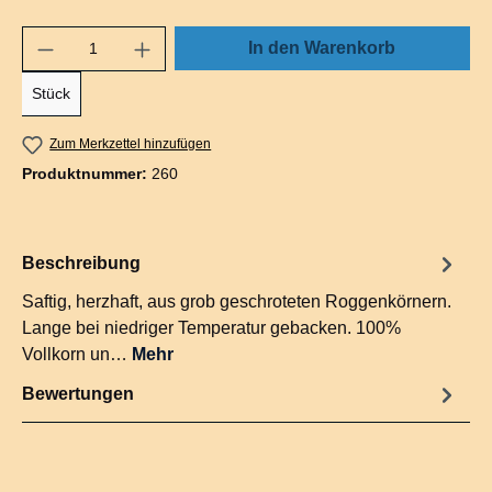
In den Warenkorb
Stück
Zum Merkzettel hinzufügen
Produktnummer:
260
Beschreibung
Saftig, herzhaft, aus grob geschroteten Roggenkörnern.
Lange bei niedriger Temperatur gebacken. 100%
Vollkorn un…
Mehr
Bewertungen