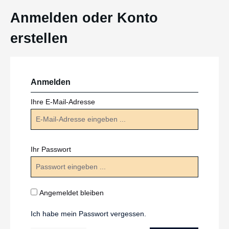
Anmelden oder Konto
erstellen
Anmelden
Ihre E-Mail-Adresse
Ihr Passwort
Angemeldet bleiben
Ich habe mein Passwort vergessen.