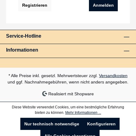
Registrieren
Anmelden
Service-Hotline
Informationen
* Alle Preise inkl. gesetzl. Mehrwertsteuer zzgl.
Versandkosten
und ggf. Nachnahmegebühren, wenn nicht anders angegeben.
Realisiert mit Shopware
Diese Website verwendet Cookies, um eine bestmögliche Erfahrung
bieten zu können.
Mehr Informationen ...
Nur technisch notwendige
Konfigurieren